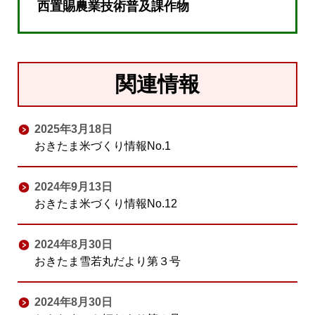
西置賜農業技術普及課作物
関連情報
2025年3月18日
おきたま米づくり情報No.1
2024年9月13日
おきたま米づくり情報No.12
2024年8月30日
おきたま雪若丸だより第３号
2024年8月30日