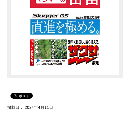
掲載日： 2024年4月11日