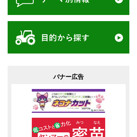
バナー広告