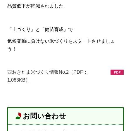
品質低下が軽減されました。
「土づくり」と「健苗育成」で
気候変動に負けない米づくりをスタートさせましょ
う！
西おきたま米づくり情報No.2（PDF：
1,083KB）
お問い合わせ