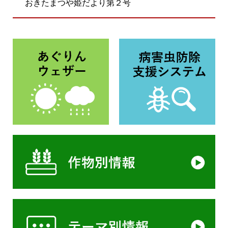
おきたまつや姫だより第２号