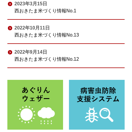
2023年3月15日
西おきたま米づくり情報No.1
2022年10月11日
西おきたま米づくり情報No.13
2022年9月14日
西おきたま米づくり情報No.12