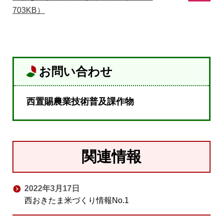
703KB）
お問い合わせ
西置賜農業技術普及課作物
関連情報
2022年3月17日
西おきたま米づくり情報No.1