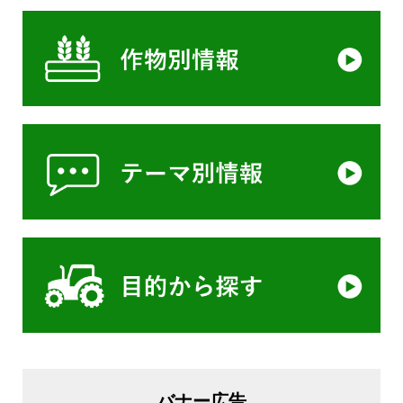
バナー広告