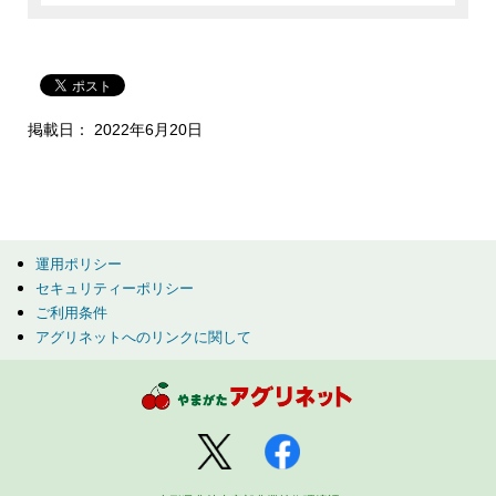
掲載日： 2022年6月20日
運用ポリシー
セキュリティーポリシー
ご利用条件
アグリネットへのリンクに関して