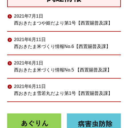
2021年7月1日
西おきたまつや姫だより第1号【西置賜普及課】
2021年6月11日
西おきたま米づくり情報No.6【西置賜普及課】
2021年6月1日
西おきたま米づくり情報No.5 【西置賜普及課】
2021年6月11日
西おきたま雪若丸だより第1号【西置賜普及課】