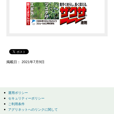
掲載日： 2021年7月9日
運用ポリシー
セキュリティーポリシー
ご利用条件
アグリネットへのリンクに関して