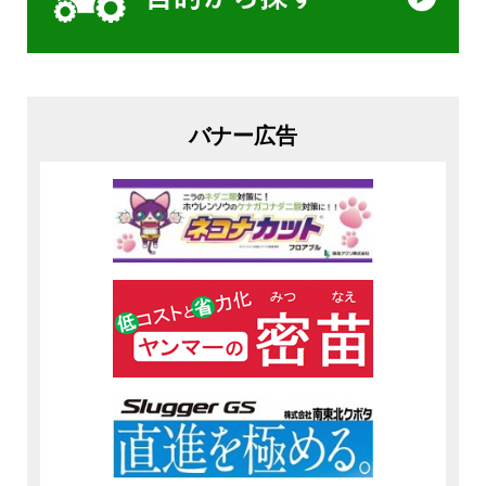
バナー広告