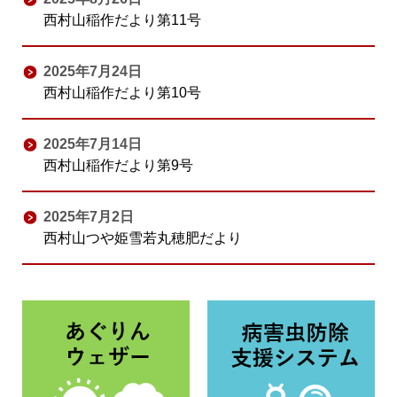
西村山稲作だより第11号
2025年7月24日
西村山稲作だより第10号
2025年7月14日
西村山稲作だより第9号
2025年7月2日
西村山つや姫雪若丸穂肥だより