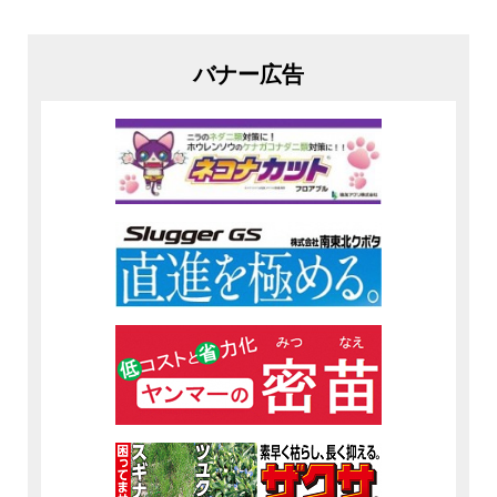
バナー広告