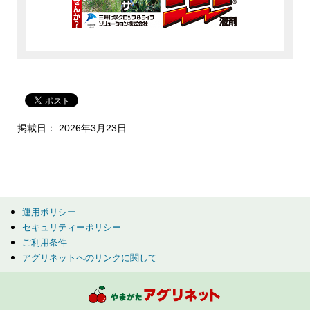
掲載日： 2026年3月23日
運用ポリシー
セキュリティーポリシー
ご利用条件
アグリネットへのリンクに関して