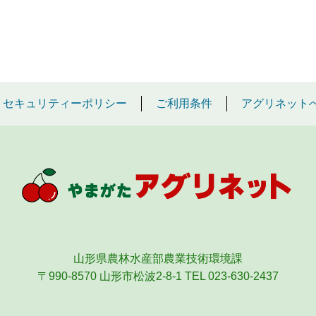
セキュリティーポリシー
ご利用条件
アグリネット
山形県農林水産部農業技術環境課
〒990-8570 山形市松波2-8-1
TEL 023-630-2437