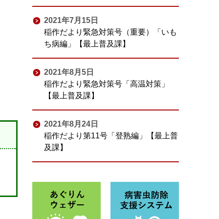
2021年7月15日
稲作だより緊急対策号（重要）「いも
ち病編」【最上普及課】
2021年8月5日
稲作だより緊急対策号「高温対策」
【最上普及課】
2021年8月24日
稲作だより第11号「登熟編」【最上普
及課】