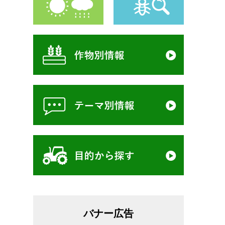
バナー広告