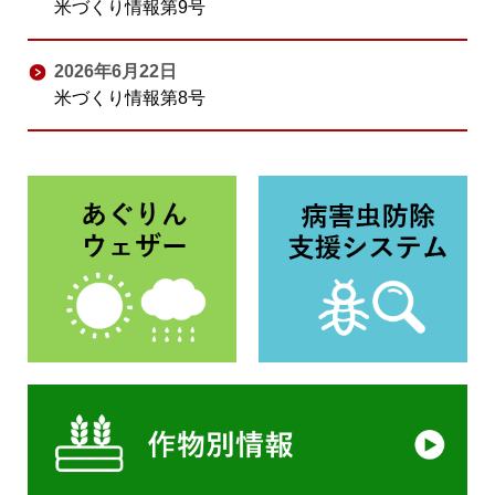
米づくり情報第9号
2026年6月22日
米づくり情報第8号