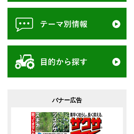
バナー広告