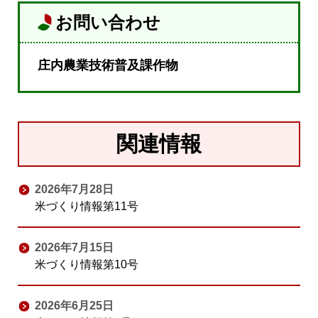
お問い合わせ
庄内農業技術普及課作物
関連情報
2026年7月28日
米づくり情報第11号
2026年7月15日
米づくり情報第10号
2026年6月25日