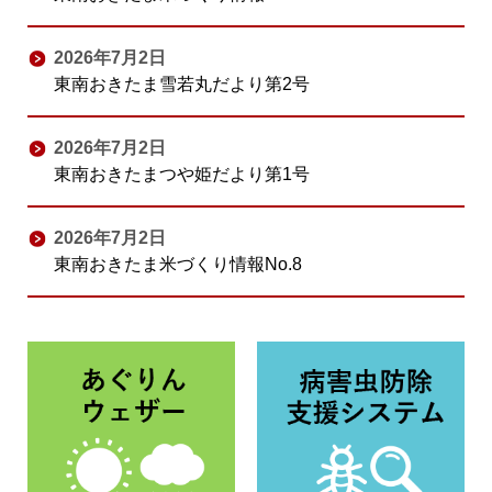
2026年7月2日
東南おきたま雪若丸だより第2号
2026年7月2日
東南おきたまつや姫だより第1号
2026年7月2日
東南おきたま米づくり情報No.8