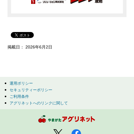
掲載日： 2026年6月2日
運用ポリシー
セキュリティーポリシー
ご利用条件
アグリネットへのリンクに関して