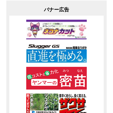
バナー広告