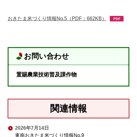
おきたま米づくり情報No.5（PDF：662KB）
お問い合わせ
置賜農業技術普及課作物
関連情報
2026年7月14日
東南おきたま米づくり情報No.9