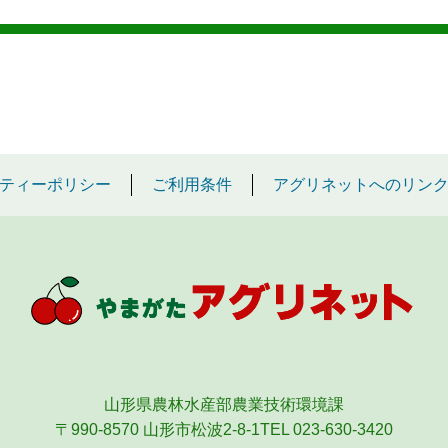
ティーポリシー
ご利用条件
アグリネットへのリン
山形県農林水産部農業技術環境課
〒990-8570 山形市松波2-8-1
TEL 023-630-3420