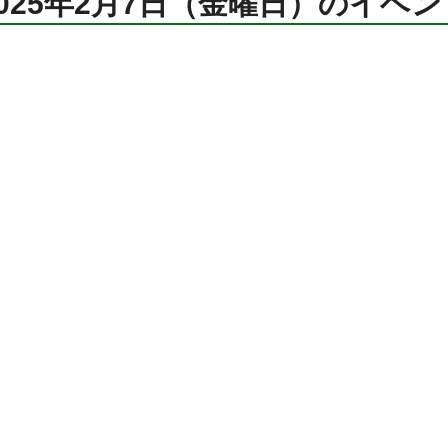
2025年2月7日（金曜日）のイベン