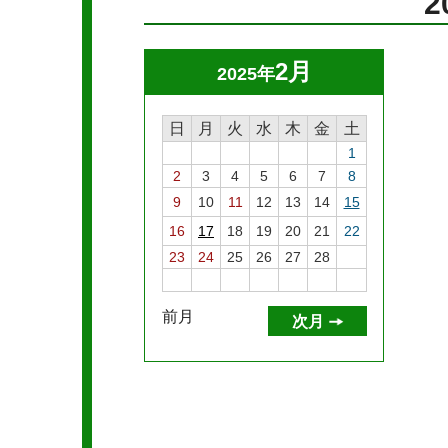
2月
2025年
日
月
火
水
木
金
土
1
2
3
4
5
6
7
8
9
10
11
12
13
14
15
16
17
18
19
20
21
22
23
24
25
26
27
28
前月
次月