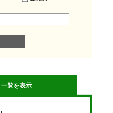
一覧を表示