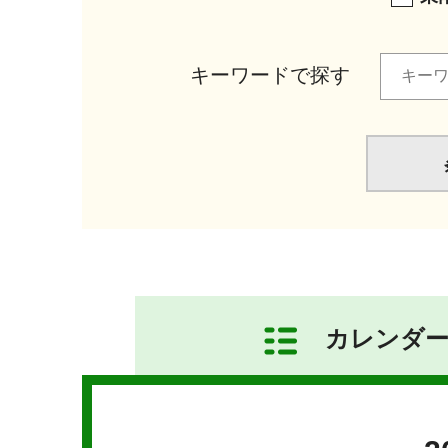
キーワードで探す
カレンダ