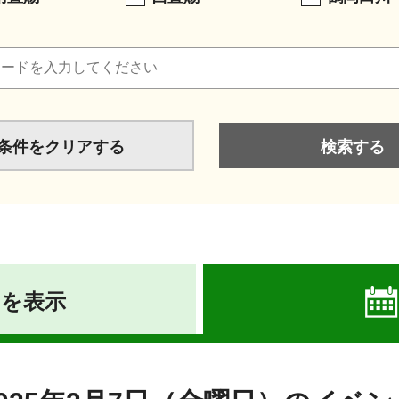
条件をクリアする
ーを表示