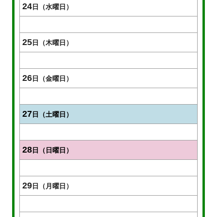
24
日（水曜日）
25
日（木曜日）
26
日（金曜日）
27
日（土曜日）
28
日（日曜日）
29
日（月曜日）