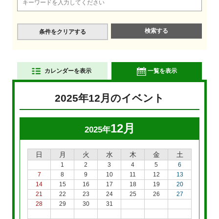
条件をクリアする
カレンダーを表示
一覧を表示
2025年12月のイベント
12月
2025年
日
月
火
水
木
金
土
1
2
3
4
5
6
7
8
9
10
11
12
13
14
15
16
17
18
19
20
21
22
23
24
25
26
27
28
29
30
31