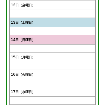
12
日（金曜日）
13
日（土曜日）
14
日（日曜日）
15
日（月曜日）
16
日（火曜日）
17
日（水曜日）