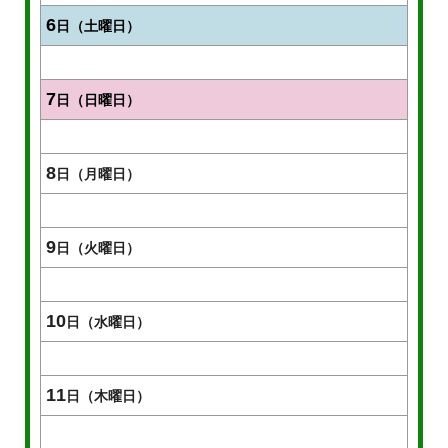
6
日（土曜日）
7
日（日曜日）
8
日（月曜日）
9
日（火曜日）
10
日（水曜日）
11
日（木曜日）