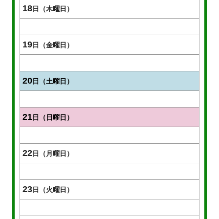
18
日（木曜日）
19
日（金曜日）
20
日（土曜日）
21
日（日曜日）
22
日（月曜日）
23
日（火曜日）