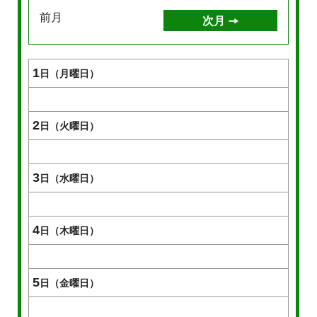
前月
次月
1
日（月曜日）
2
日（火曜日）
3
日（水曜日）
4
日（木曜日）
5
日（金曜日）